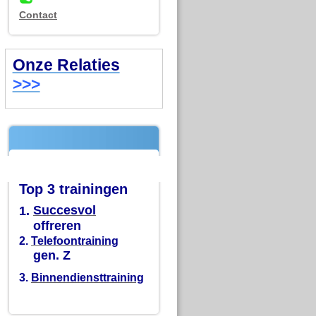
Contact
Onze Relaties
>>>
Top 3 trainingen
1.
Succesvol
offreren
2.
Telefoontraining
gen. Z
3.
Binnendiensttraining