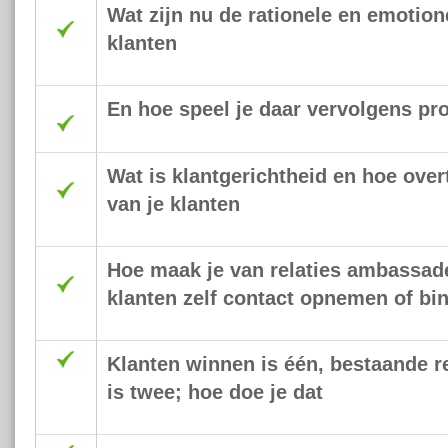
Wat zijn nu de rationele en emotio
klanten
En hoe speel je daar vervolgens pro
Wat is klantgerichtheid en hoe over
van je klanten
Hoe maak je van relaties ambassade
klanten zelf contact opnemen of 
Klanten winnen is één, bestaande r
is twee; hoe doe je dat