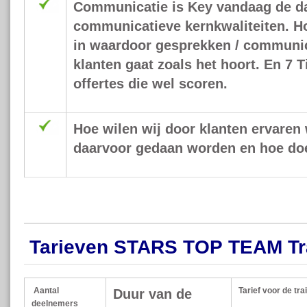
Communicatie is Key vandaag de dag
communicatieve kernkwaliteiten. H
in waardoor gesprekken / communic
klanten gaat zoals het hoort. En 7 
offertes die wel scoren.
Hoe wilen wij door klanten ervaren
daarvoor gedaan worden en hoe do
Tarieven STARS TOP TEAM Tr
Aantal
Tarief voor de tra
Duur van de
deelnemers