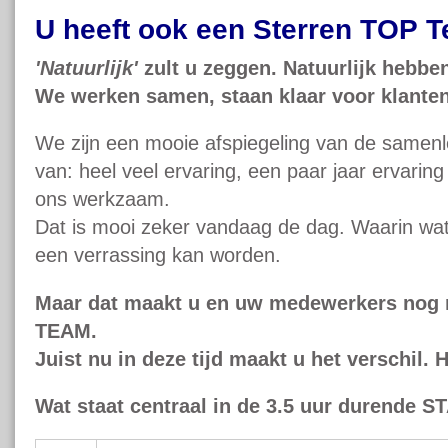
U heeft ook een Sterren TOP 
'Natuurlijk'
zult u zeggen. Natuurlijk hebbe
We werken samen, staan klaar voor klanten
We zijn een mooie afspiegeling van de samenl
van: heel veel ervaring, een paar jaar ervarin
ons werkzaam.
Dat is mooi zeker vandaag de dag. Waarin wa
een verrassing kan worden.
Maar dat maakt u en uw medewerkers nog 
TEAM.
Juist nu in deze tijd maakt u het verschil. H
Wat staat centraal in de 3.5 uur durende