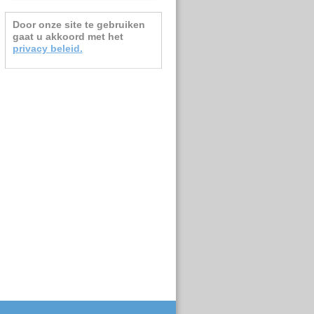
Door onze site te gebruiken
gaat u
akkoord met het
privacy beleid.