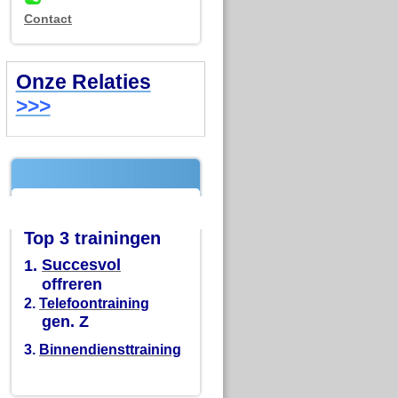
Contact
Onze Relaties
>>>
Top 3 trainingen
1.
Succesvol
offreren
2.
Telefoontraining
gen. Z
3.
Binnendiensttraining