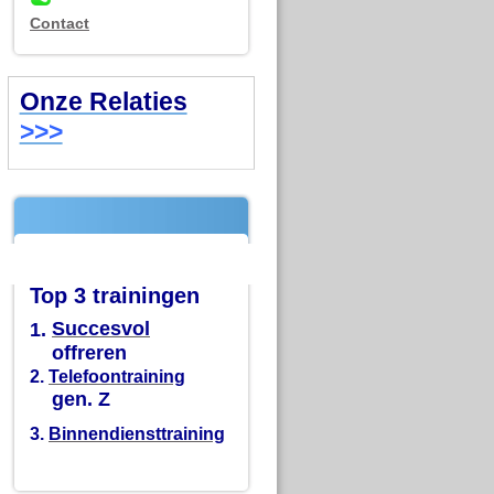
Contact
Onze Relaties
>>>
Top 3 trainingen
1.
Succesvol
offreren
2.
Telefoontraining
gen. Z
3.
Binnendiensttraining