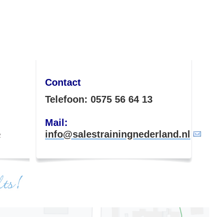
Contact
Telefoon: 0575 56 64 13
Mail:
info@salestrainingnederland.nl
2