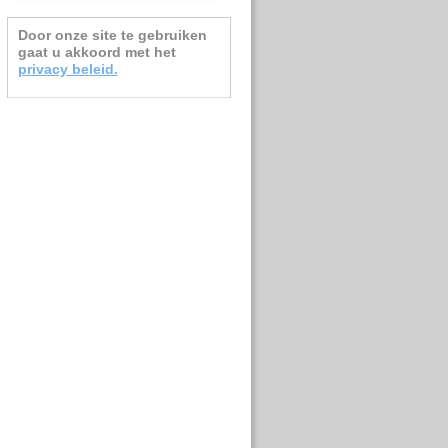
Door onze site te gebruiken
gaat u
akkoord met het
privacy beleid.