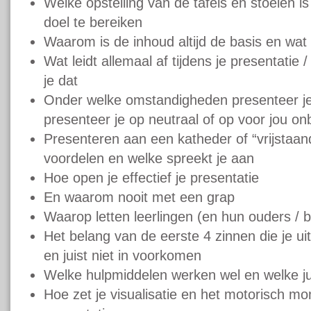
Welke opstelling van de tafels en stoelen 
doel te bereiken
Waarom is de inhoud altijd de basis en wat
Wat leidt allemaal af tijdens je presentatie
je dat
Onder welke omstandigheden presenteer je
presenteer je op neutraal of op voor jou on
Presenteren aan een katheder of “vrijstaand”
voordelen en welke spreekt je aan
Hoe open je effectief je presentatie
En waarom nooit met een grap
Waarop letten leerlingen (en hun ouders / b
Het belang van de eerste 4 zinnen die je ui
en juist niet in voorkomen
Welke hulpmiddelen werken wel en welke jui
Hoe zet je visualisatie en het motorisch mom