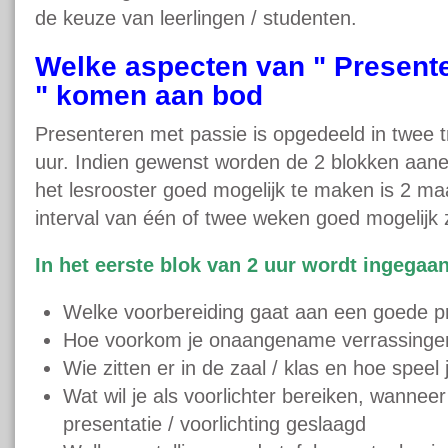
de keuze van leerlingen / studenten.
Welke aspecten van " Present
" komen aan bod
Presenteren met passie is opgedeeld in twee t
uur. Indien gewenst worden de 2 blokken aane
het lesrooster goed mogelijk te maken is 2 ma
interval van één of twee weken goed mogelijk zo
In het eerste blok van 2 uur wordt ingegaa
Welke voorbereiding gaat aan een goede pr
Hoe voorkom je onaangename verrassingen t
Wie zitten er in de zaal / klas en hoe speel 
Wat wil je als voorlichter bereiken, wanneer
presentatie / voorlichting geslaagd