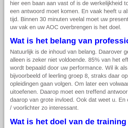
hier een baan aan vast of is de werkelijkheid
een antwoord moet komen. En vaak heeft u als
tijd. Binnen 30 minuten veelal moet uw presen
uw vak en uw AOC overbrengen is het doel.
Wat is het belang van profess
Natuurlijk is de inhoud van belang. Daarover 
alleen is zeker niet voldoende. 85% van het ef
wordt bepaald door uw performance. Wil ik al
bijvoorbeeld of leerling groep 8, straks daar
opleidingen gaan volgen. Om later een volwaa
uitoefenen. Daarop moet een treffend antwoor
daarop van grote invloed. Ook dat weet u. En 
/ voorlichter zo interessant.
Wat is het doel van de training