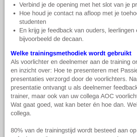
Verbind je de opening met het slot van je p
Hoe houd je contact na afloop met je toeho
studenten
En krijg je feedback van ouders, leerlingen
bijvoorbeeld de decaan.
Welke trainingsmethodiek wordt gebruikt
Als voorlichter en deelnemer aan de training o
en inzicht over: Hoe te presenteren met Passi
presentaties verzorgd door de voorlichters. Na
presentatie ontvangt u als deelnemer feedbac
trainer, maar ook van uw collega AOC voorlichter
Wat gaat goed, wat kan beter én hoe dan. Welk
collega.
80% van de trainingstijd wordt besteed aan op