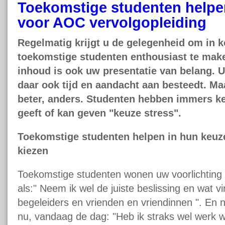
Toekomstige studenten helpe
voor AOC vervolgopleiding
Regelmatig krijgt u de gelegenheid om in k
toekomstige studenten enthousiast te mak
inhoud is ook uw presentatie van belang. U
daar ook tijd en aandacht aan besteedt. Ma
beter, anders. Studenten hebben immers ke
geeft of kan geven "keuze stress".
Toekomstige studenten helpen in hun keu
kiezen
Toekomstige studenten wonen uw voorlichting b
als:" Neem ik wel de juiste beslissing en wat v
begeleiders en vrienden en vriendinnen ". En n
nu, vandaag de dag: "Heb ik straks wel werk wa