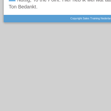
Ton Bedankt.
Copyright Sales Training Nederlan