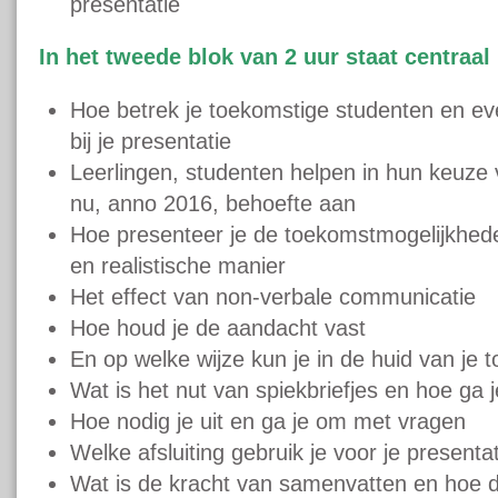
presentatie
In het tweede blok van 2 uur staat centraal
Hoe betrek je toekomstige studenten en ev
bij je presentatie
Leerlingen, studenten helpen in hun keuze v
nu, anno 2016, behoefte aan
Hoe presenteer je de toekomstmogelijkhede
en realistische manier
Het effect van non-verbale communicatie
Hoe houd je de aandacht vast
En op welke wijze kun je in de huid van je 
Wat is het nut van spiekbriefjes en hoe ga
Hoe nodig je uit en ga je om met vragen
Welke afsluiting gebruik je voor je presenta
Wat is de kracht van samenvatten en hoe do