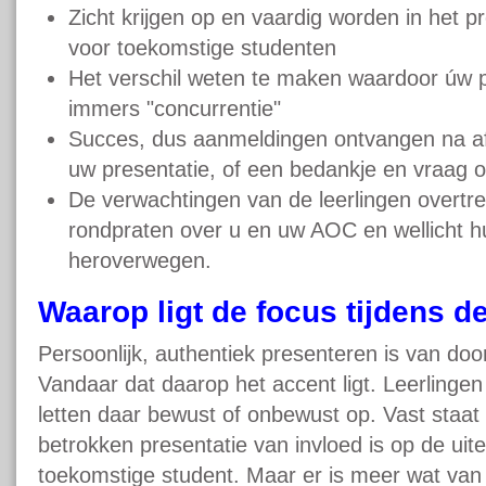
Zicht krijgen op en vaardig worden in het p
voor toekomstige studenten
Het verschil weten te maken waardoor úw pre
immers "concurrentie"
Succes, dus aanmeldingen ontvangen na af
uw presentatie, of een bedankje en vraag o
De verwachtingen van de leerlingen overtre
rondpraten over u en uw AOC en wellicht 
heroverwegen.
Waarop ligt de focus tijdens d
Persoonlijk, authentiek presenteren is van do
Vandaar dat daarop het accent ligt. Leerlingen
letten daar
bewust of onbewust op. Vast staat 
betrokken presentatie van invloed is op de uite
toekomstige
student. Maar er is meer wat van 